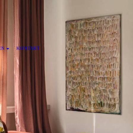
EN
KONTAKT