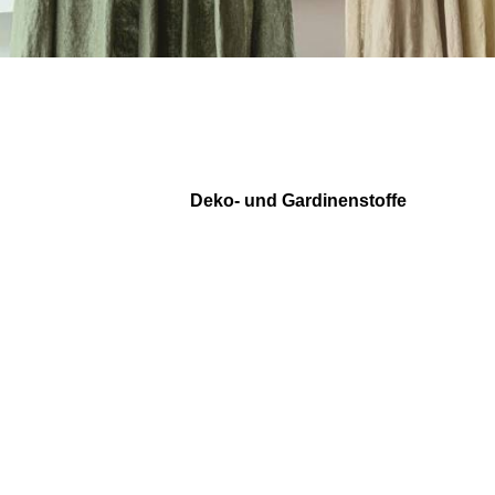
Deko- und Gardinenstoffe