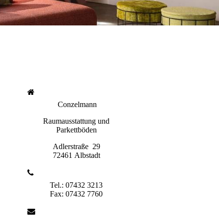
Conzelmann
Raumausstattung und
Parkettböden
Adlerstraße 29
72461 Albstadt
Tel.: 07432 3213
Fax: 07432 7760