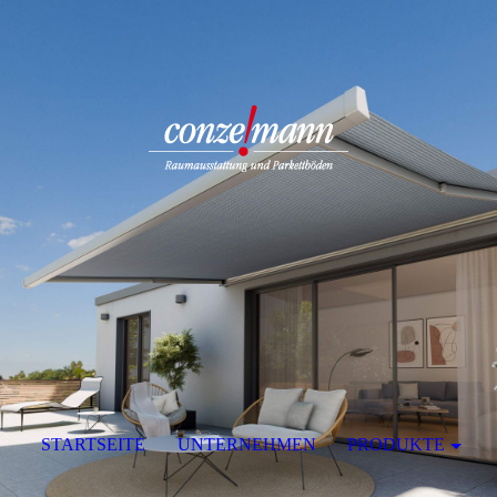
STARTSEITE
UNTERNEHMEN
PRODUKTE