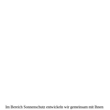
download (37)
Im Bereich Sonnenschutz entwickeln wir gemeinsam mit Ihnen