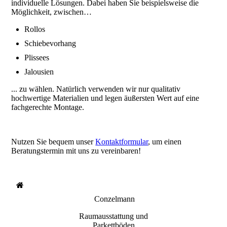
individuelle Lösungen. Dabei haben Sie beispielsweise die
Möglichkeit, zwischen…
Rollos
Schiebevorhang
Plissees
Jalousien
... zu wählen. Natürlich verwenden wir nur qualitativ
hochwertige Materialien und legen äußersten Wert auf eine
fachgerechte Montage.
Nutzen Sie bequem unser
Kontaktformular
, um einen
Beratungstermin mit uns zu vereinbaren!
Conzelmann
Raumausstattung und
Parkettböden